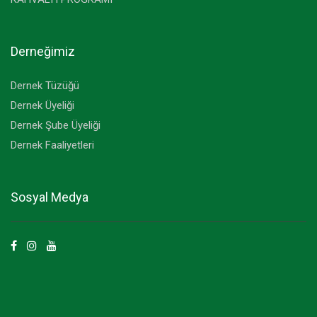
Derneğimiz
Dernek Tüzüğü
Dernek Üyeliği
Dernek Şube Üyeliği
Dernek Faaliyetleri
Sosyal Medya