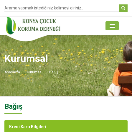
Kurumsal
Anasayfa
Kurumsal
Bağış
Bağış
Kredi Kartı Bilgileri