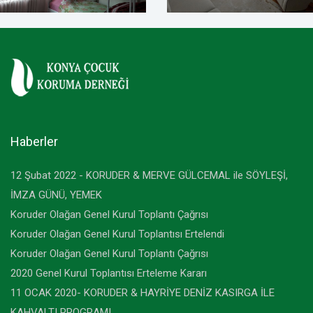
Haberler
12 Şubat 2022 - KORUDER & MERVE GÜLCEMAL ile SÖYLEŞİ,
İMZA GÜNÜ, YEMEK
Koruder Olağan Genel Kurul Toplantı Çağrısı
Koruder Olağan Genel Kurul Toplantısı Ertelendi
Koruder Olağan Genel Kurul Toplantı Çağrısı
2020 Genel Kurul Toplantısı Erteleme Kararı
11 OCAK 2020- KORUDER & HAYRİYE DENİZ KASIRGA İLE
KAHVALTI PROGRAMI