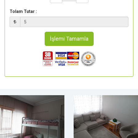
Tolam Tutar :