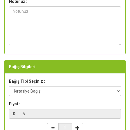
Notunuz :
Bağış Bilgileri
Bağış Tipi Seçiniz :
Fiyat :