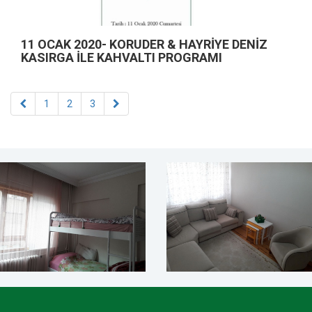
11 OCAK 2020- KORUDER & HAYRİYE DENİZ
KASIRGA İLE KAHVALTI PROGRAMI
1
2
3