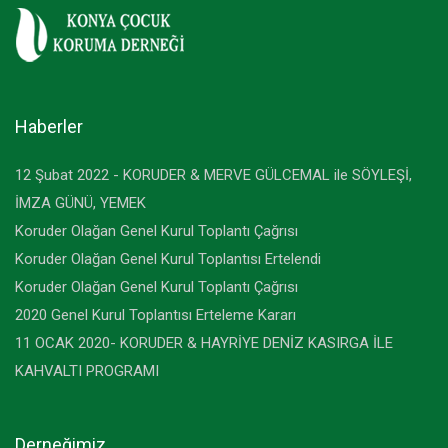
Haberler
12 Şubat 2022 - KORUDER & MERVE GÜLCEMAL ile SÖYLEŞİ,
İMZA GÜNÜ, YEMEK
Koruder Olağan Genel Kurul Toplantı Çağrısı
Koruder Olağan Genel Kurul Toplantısı Ertelendi
Koruder Olağan Genel Kurul Toplantı Çağrısı
2020 Genel Kurul Toplantısı Erteleme Kararı
11 OCAK 2020- KORUDER & HAYRİYE DENİZ KASIRGA İLE
KAHVALTI PROGRAMI
Derneğimiz