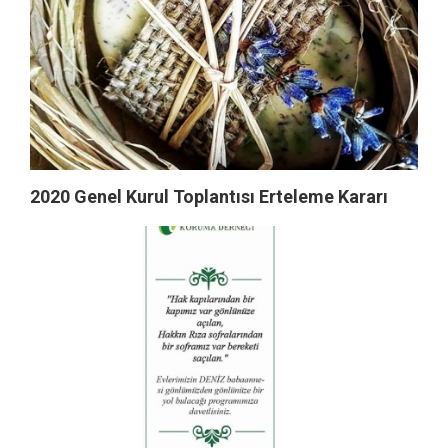
2020 Genel Kurul Toplantısı Erteleme Kararı