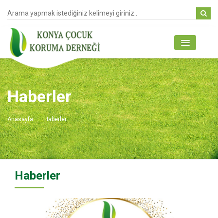
Haberler
Anasayfa
Haberler
Haberler