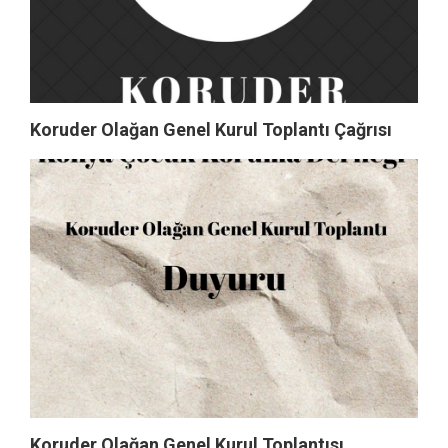
Koruder Olağan Genel Kurul Toplantı Çağrısı
Koruder Olağan Genel Kurul Toplantısı