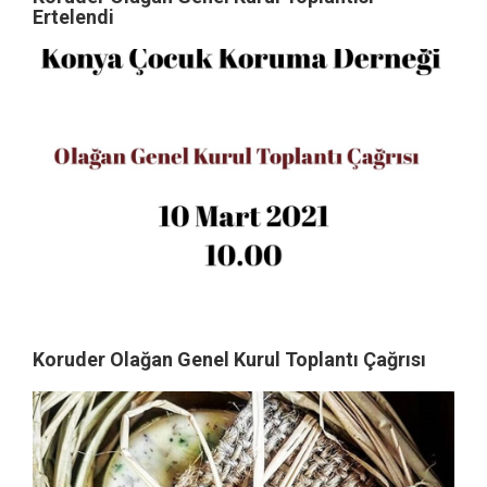
Ertelendi
Koruder Olağan Genel Kurul Toplantı Çağrısı